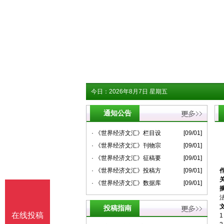
今日：
2026年8月7日 星期五
通知公告
· 《世界经济文汇》栏目设
[09/01]
· 《世界经济文汇》刊物宗
[09/01]
· 《世界经济文汇》征稿要
[09/01]
· 《世界经济文汇》投稿方
[09/01]
· 《世界经济文汇》数据库
[09/01]
法
投稿指南
在线投稿